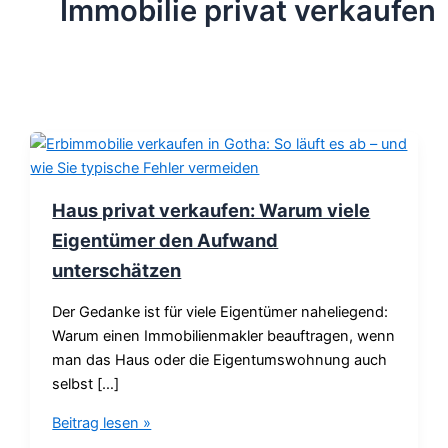
Immobilie privat verkaufen
Haus privat verkaufen: Warum viele
Eigentümer den Aufwand
unterschätzen
Der Gedanke ist für viele Eigentümer naheliegend:
Warum einen Immobilienmakler beauftragen, wenn
man das Haus oder die Eigentumswohnung auch
selbst […]
Beitrag lesen »