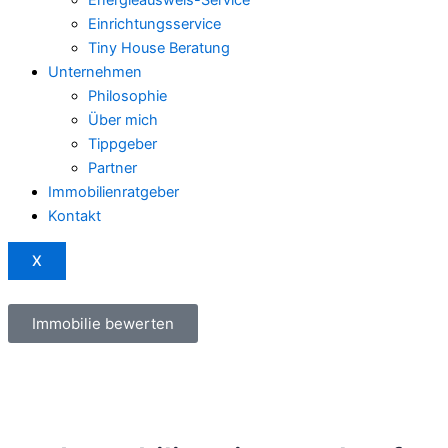
Einrichtungsservice
Tiny House Beratung
Unternehmen
Philosophie
Über mich
Tippgeber
Partner
Immobilienratgeber
Kontakt
X
Immobilie bewerten