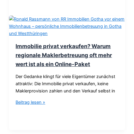
Immobilie privat verkaufen? Warum
regionale Maklerbetreuung oft mehr
wert ist als ein Online-Paket
Der Gedanke klingt für viele Eigentümer zunächst
attraktiv: Die Immobilie privat verkaufen, keine
Maklerprovision zahlen und den Verkauf selbst in
Beitrag lesen »