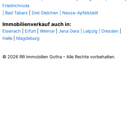
Friedrichroda
| Bad Tabarz
|
Drei Gleichen |
Nesse-Apfelstädt
Immobilienverkauf auch in:
Eisenach
|
Erfurt
|
Weimar
|
Jena
Gera
| Leipzig |
Dresden
|
Halle
|
Magdeburg
© 2026 RR Immobilien Gotha – Alle Rechte vorbehalten.