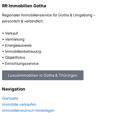
RR Immobilien Gotha
Regionaler Immobilienservice für Gotha & Umgebung –
persönlich & verbindlich.
• Verkauf
• Vermietung
• Energieausweis
• Immobilienbetreuung
• Objektfotos
• Einrichtungsservice
Luxusimmobilien in Gotha & Thüringen
Navigation
Startseite
Immobilie verkaufen
Immobilienwunsch hinterlegen