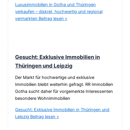
Luxusimmobilien in Gotha und Thüringen
verkaufen – diskret, hochwertig und regional
vermarkten
Beitrag lesen »
Gesucht: Exklusive Immobilien in
Thüringen und Leipzig
Der Markt für hochwertige und exklusive
Immobilien bleibt weiterhin gefragt. RR Immobilien
Gotha sucht daher für vorgemerkte Interessenten
besondere Wohnimmobilien
Gesucht: Exklusive Immobilien in Thüringen und
Leipzig
Beitrag lesen »