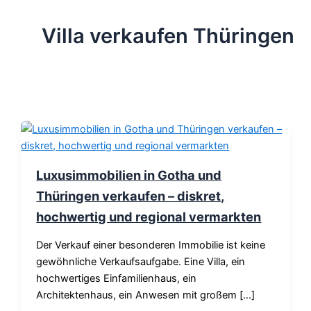
Villa verkaufen Thüringen
Luxusimmobilien in Gotha und
Thüringen verkaufen – diskret,
hochwertig und regional vermarkten
Der Verkauf einer besonderen Immobilie ist keine
gewöhnliche Verkaufsaufgabe. Eine Villa, ein
hochwertiges Einfamilienhaus, ein
Architektenhaus, ein Anwesen mit großem […]