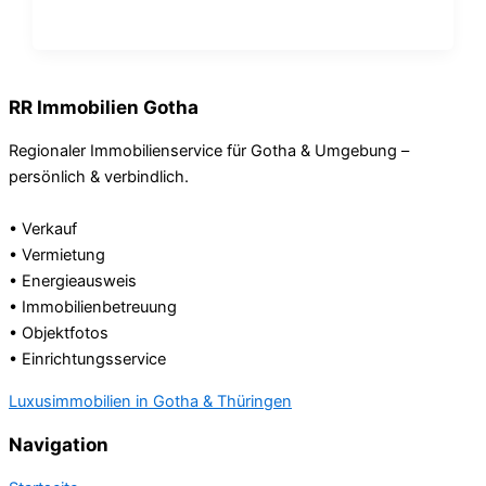
RR Immobilien Gotha
Regionaler Immobilienservice für Gotha & Umgebung –
persönlich & verbindlich.
• Verkauf
• Vermietung
• Energieausweis
• Immobilienbetreuung
• Objektfotos
• Einrichtungsservice
Luxusimmobilien in Gotha & Thüringen
Navigation