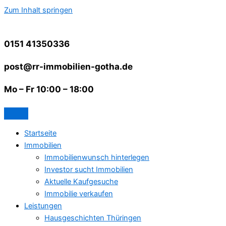
Zum Inhalt springen
0151 41350336
post@rr-immobilien-gotha.de
Mo – Fr 10:00 – 18:00
Startseite
Immobilien
Immobilienwunsch hinterlegen
Investor sucht Immobilien
Aktuelle Kaufgesuche
Immobilie verkaufen
Leistungen
Hausgeschichten Thüringen