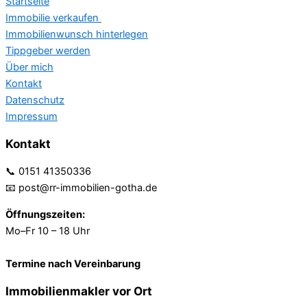
Startseite
Immobilie verkaufen
Immobilienwunsch hinterlegen
Tippgeber werden
Über mich
Kontakt
Datenschutz
Impressum
Kontakt
📞 0151 41350336
📧 post@rr-immobilien-gotha.de
Öffnungszeiten:
Mo–Fr 10 – 18 Uhr
Termine nach Vereinbarung
Immobilienmakler vor Ort