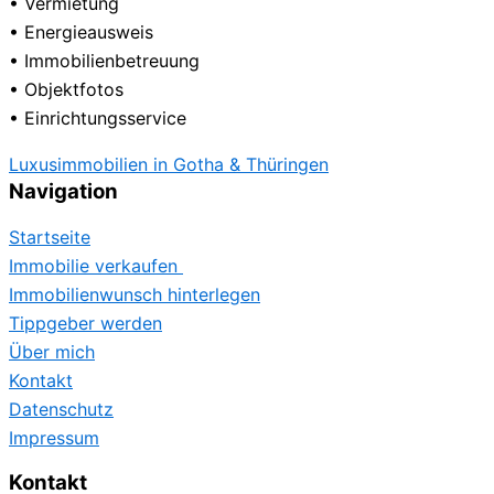
• Vermietung
• Energieausweis
• Immobilienbetreuung
• Objektfotos
• Einrichtungsservice
Luxusimmobilien in Gotha & Thüringen
Navigation
Startseite
Immobilie verkaufen
Immobilienwunsch hinterlegen
Tippgeber werden
Über mich
Kontakt
Datenschutz
Impressum
Kontakt