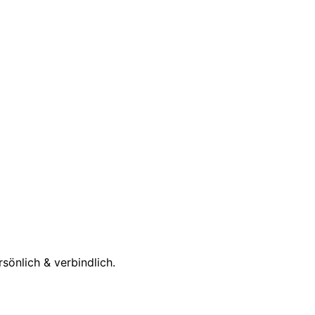
önlich & verbindlich.