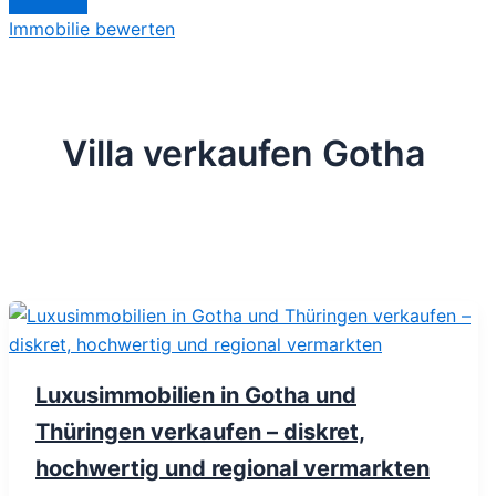
Immobilie bewerten
Villa verkaufen Gotha
Luxusimmobilien in Gotha und
Thüringen verkaufen – diskret,
hochwertig und regional vermarkten