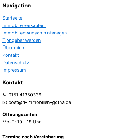
Navigation
Startseite
Immobilie verkaufen
Immobilienwunsch hinterlegen
Tippgeber werden
Über mich
Kontakt
Datenschutz
Impressum
Kontakt
📞 0151 41350336
📧 post@rr-immobilien-gotha.de
Öffnungszeiten:
Mo–Fr 10 – 18 Uhr
Termine nach Vereinbarung