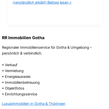
(verständlich erklärt)
Beitrag lesen »
RR Immobilien Gotha
Regionaler Immobilienservice für Gotha & Umgebung –
persönlich & verbindlich.
• Verkauf
• Vermietung
• Energieausweis
• Immobilienbetreuung
• Objektfotos
• Einrichtungsservice
Luxusimmobilien in Gotha & Thüringen