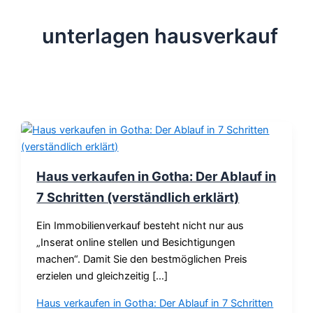
unterlagen hausverkauf
Haus verkaufen in Gotha: Der Ablauf in
7 Schritten (verständlich erklärt)
Ein Immobilienverkauf besteht nicht nur aus
„Inserat online stellen und Besichtigungen
machen“. Damit Sie den bestmöglichen Preis
erzielen und gleichzeitig […]
Haus verkaufen in Gotha: Der Ablauf in 7 Schritten