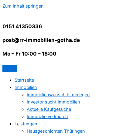
Zum Inhalt springen
0151 41350336
post@rr-immobilien-gotha.de
Mo – Fr 10:00 – 18:00
Startseite
Immobilien
Immobilienwunsch hinterlegen
Investor sucht Immobilien
Aktuelle Kaufgesuche
Immobilie verkaufen
Leistungen
Hausgeschichten Thüringen