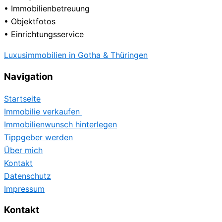
• Immobilienbetreuung
• Objektfotos
• Einrichtungsservice
Luxusimmobilien in Gotha & Thüringen
Navigation
Startseite
Immobilie verkaufen
Immobilienwunsch hinterlegen
Tippgeber werden
Über mich
Kontakt
Datenschutz
Impressum
Kontakt