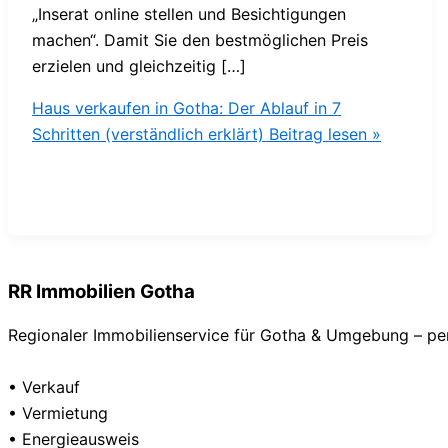
„Inserat online stellen und Besichtigungen
machen“. Damit Sie den bestmöglichen Preis
erzielen und gleichzeitig […]
Haus verkaufen in Gotha: Der Ablauf in 7
Schritten (verständlich erklärt)
Beitrag lesen »
RR Immobilien Gotha
Regionaler Immobilienservice für Gotha & Umgebung – pers
• Verkauf
• Vermietung
• Energieausweis