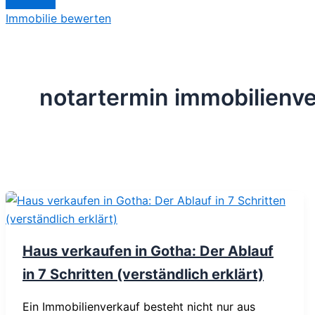
Immobilie bewerten
notartermin immobilienv
Haus verkaufen in Gotha: Der Ablauf
in 7 Schritten (verständlich erklärt)
Ein Immobilienverkauf besteht nicht nur aus