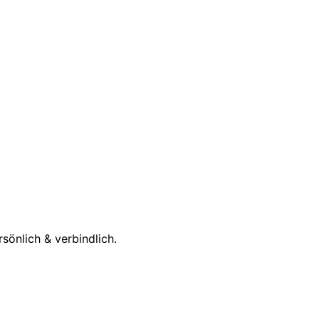
önlich & verbindlich.