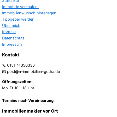
Startseite
Immobilie verkaufen
Immobilienwunsch hinterlegen
Tippgeber werden
Über mich
Kontakt
Datenschutz
Impressum
Kontakt
📞 0151 41350336
📧 post@rr-immobilien-gotha.de
Öffnungszeiten:
Mo–Fr 10 – 18 Uhr
Termine nach Vereinbarung
Immobilienmakler vor Ort