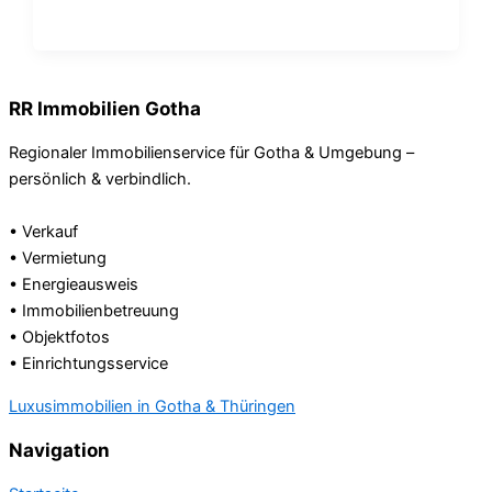
RR Immobilien Gotha
Regionaler Immobilienservice für Gotha & Umgebung –
persönlich & verbindlich.
• Verkauf
• Vermietung
• Energieausweis
• Immobilienbetreuung
• Objektfotos
• Einrichtungsservice
Luxusimmobilien in Gotha & Thüringen
Navigation