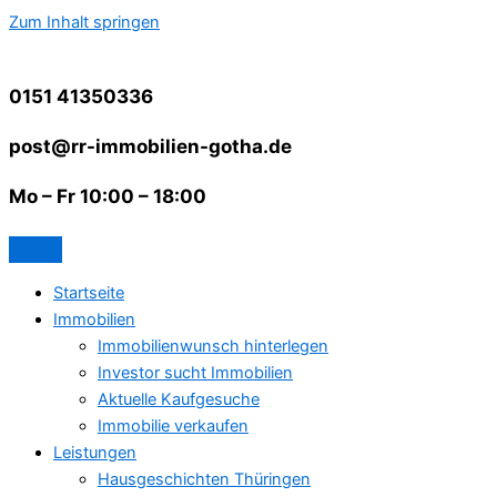
Zum Inhalt springen
0151 41350336
post@rr-immobilien-gotha.de
Mo – Fr 10:00 – 18:00
Startseite
Immobilien
Immobilienwunsch hinterlegen
Investor sucht Immobilien
Aktuelle Kaufgesuche
Immobilie verkaufen
Leistungen
Hausgeschichten Thüringen