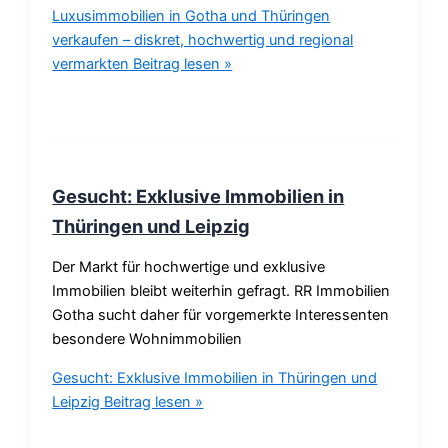
Luxusimmobilien in Gotha und Thüringen
verkaufen – diskret, hochwertig und regional
vermarkten
Beitrag lesen »
Gesucht: Exklusive Immobilien in
Thüringen und Leipzig
Der Markt für hochwertige und exklusive
Immobilien bleibt weiterhin gefragt. RR Immobilien
Gotha sucht daher für vorgemerkte Interessenten
besondere Wohnimmobilien
Gesucht: Exklusive Immobilien in Thüringen und
Leipzig
Beitrag lesen »