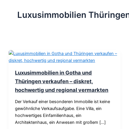
Luxusimmobilien Thüringe
Luxusimmobilien in Gotha und
Thüringen verkaufen – diskret,
hochwertig und regional vermarkten
Der Verkauf einer besonderen Immobilie ist keine
gewöhnliche Verkaufsaufgabe. Eine Villa, ein
hochwertiges Einfamilienhaus, ein
Architektenhaus, ein Anwesen mit großem […]