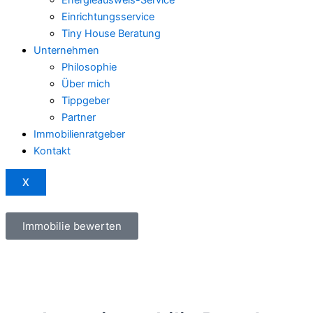
Einrichtungsservice
Tiny House Beratung
Unternehmen
Philosophie
Über mich
Tippgeber
Partner
Immobilienratgeber
Kontakt
X
Immobilie bewerten