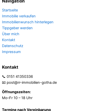
Navigation
Startseite
Immobilie verkaufen
Immobilienwunsch hinterlegen
Tippgeber werden
Über mich
Kontakt
Datenschutz
Impressum
Kontakt
📞 0151 41350336
📧 post@rr-immobilien-gotha.de
Öffnungszeiten:
Mo–Fr 10 – 18 Uhr
Termine nach Vereinbarung