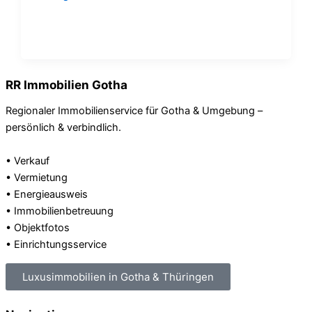
RR Immobilien Gotha
Regionaler Immobilienservice für Gotha & Umgebung –
persönlich & verbindlich.
• Verkauf
• Vermietung
• Energieausweis
• Immobilienbetreuung
• Objektfotos
• Einrichtungsservice
Luxusimmobilien in Gotha & Thüringen