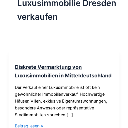
Luxusimmobilie Dresden
verkaufen
Diskrete Vermarktung von
Luxusimmobilien in Mitteldeutschland
Der Verkauf einer Luxusimmobilie ist oft kein
gewöhnlicher Immobilienverkauf. Hochwertige
Häuser, Villen, exklusive Eigentumswohnungen,
besondere Anwesen oder repräsentative
Stadtimmobilien sprechen […]
Beitrag lesen »