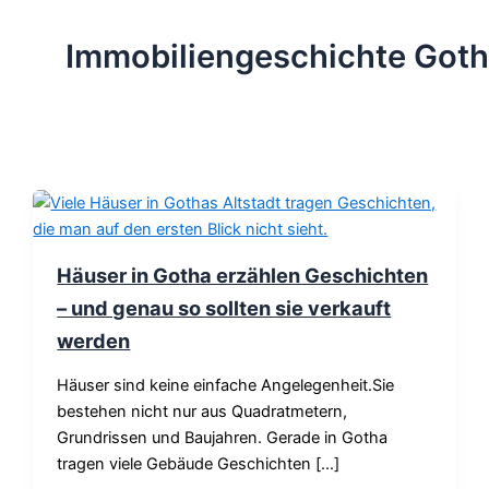
Immobiliengeschichte Got
Häuser in Gotha erzählen Geschichten
– und genau so sollten sie verkauft
werden
Häuser sind keine einfache Angelegenheit.Sie
bestehen nicht nur aus Quadratmetern,
Grundrissen und Baujahren. Gerade in Gotha
tragen viele Gebäude Geschichten […]