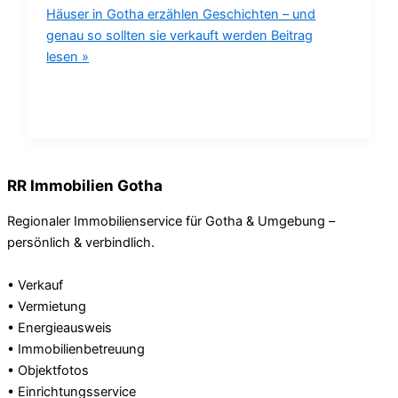
Häuser in Gotha erzählen Geschichten – und
genau so sollten sie verkauft werden
Beitrag
lesen »
RR Immobilien Gotha
Regionaler Immobilienservice für Gotha & Umgebung –
persönlich & verbindlich.
• Verkauf
• Vermietung
• Energieausweis
• Immobilienbetreuung
• Objektfotos
• Einrichtungsservice