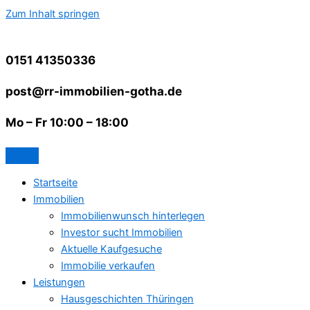
Zum Inhalt springen
0151 41350336
post@rr-immobilien-gotha.de
Mo – Fr 10:00 – 18:00
Startseite
Immobilien
Immobilienwunsch hinterlegen
Investor sucht Immobilien
Aktuelle Kaufgesuche
Immobilie verkaufen
Leistungen
Hausgeschichten Thüringen