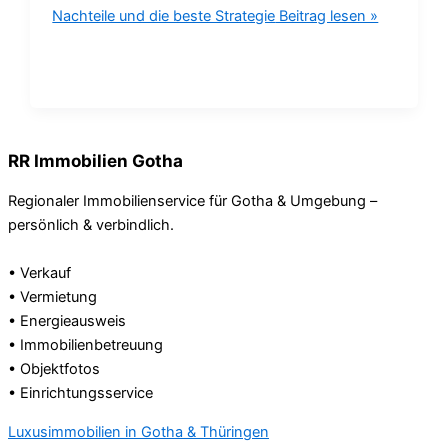
Nachteile und die beste Strategie
Beitrag lesen »
RR Immobilien Gotha
Regionaler Immobilienservice für Gotha & Umgebung –
persönlich & verbindlich.
• Verkauf
• Vermietung
• Energieausweis
• Immobilienbetreuung
• Objektfotos
• Einrichtungsservice
Luxusimmobilien in Gotha & Thüringen