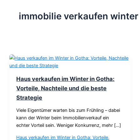
immobilie verkaufen winter
Haus verkaufen im Winter in Gotha:
Vorteile, Nachteile und die beste
Strategie
Viele Eigentümer warten bis zum Frühling – dabei
kann der Winter beim Immobilienverkauf ein
echter Vorteil sein. Weniger Konkurrenz, mehr […]
Haus verkaufen im Winter in Gotha: Vorteile,