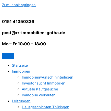
Zum Inhalt springen
0151 41350336
post@rr-immobilien-gotha.de
Mo – Fr 10:00 – 18:00
Startseite
Immobilien
Immobilienwunsch hinterlegen
Investor sucht Immobilien
Aktuelle Kaufgesuche
Immobilie verkaufen
Leistungen
Hausgeschichten Thüringen