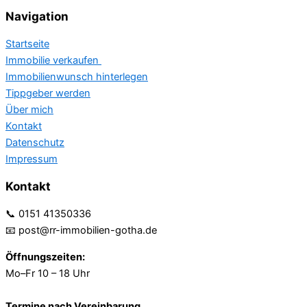
Navigation
Startseite
Immobilie verkaufen
Immobilienwunsch hinterlegen
Tippgeber werden
Über mich
Kontakt
Datenschutz
Impressum
Kontakt
📞 0151 41350336
📧 post@rr-immobilien-gotha.de
Öffnungszeiten:
Mo–Fr 10 – 18 Uhr
Termine nach Vereinbarung