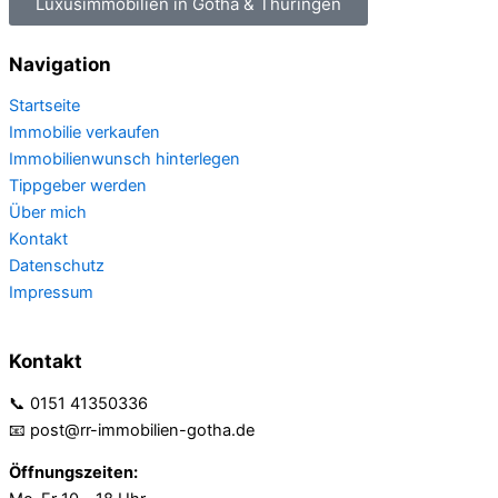
Luxusimmobilien in Gotha & Thüringen
Navigation
Startseite
Immobilie verkaufen
Immobilienwunsch hinterlegen
Tippgeber werden
Über mich
Kontakt
Datenschutz
Impressum
Kontakt
📞 0151 41350336
📧 post@rr-immobilien-gotha.de
Öffnungszeiten: