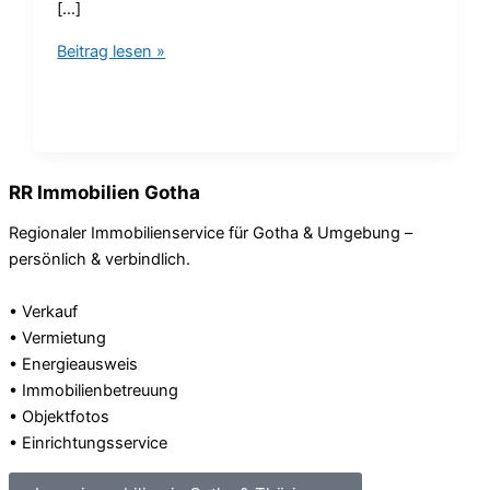
[…]
Beitrag lesen »
RR Immobilien Gotha
Regionaler Immobilienservice für Gotha & Umgebung –
persönlich & verbindlich.
• Verkauf
• Vermietung
• Energieausweis
• Immobilienbetreuung
• Objektfotos
• Einrichtungsservice