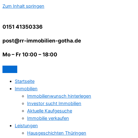
Zum Inhalt springen
0151 41350336
post@rr-immobilien-gotha.de
Mo – Fr 10:00 – 18:00
Startseite
Immobilien
Immobilienwunsch hinterlegen
Investor sucht Immobilien
Aktuelle Kaufgesuche
Immobilie verkaufen
Leistungen
Hausgeschichten Thüringen