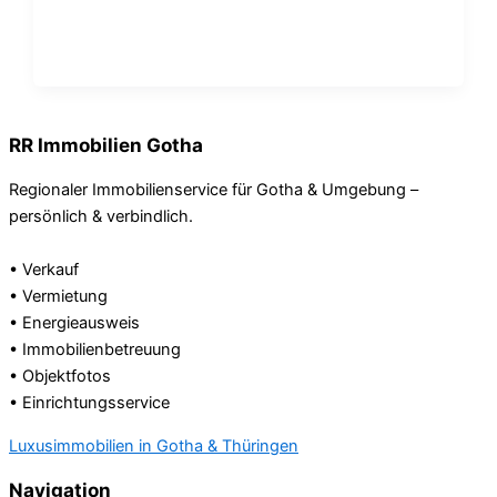
RR Immobilien Gotha
Regionaler Immobilienservice für Gotha & Umgebung –
persönlich & verbindlich.
• Verkauf
• Vermietung
• Energieausweis
• Immobilienbetreuung
• Objektfotos
• Einrichtungsservice
Luxusimmobilien in Gotha & Thüringen
Navigation