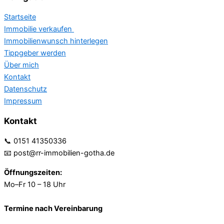
Startseite
Immobilie verkaufen
Immobilienwunsch hinterlegen
Tippgeber werden
Über mich
Kontakt
Datenschutz
Impressum
Kontakt
📞 0151 41350336
📧 post@rr-immobilien-gotha.de
Öffnungszeiten:
Mo–Fr 10 – 18 Uhr
Termine nach Vereinbarung