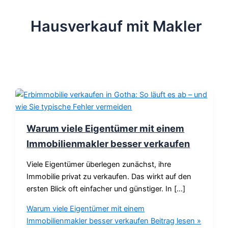
Hausverkauf mit Makler
Warum viele Eigentümer mit einem
Immobilienmakler besser verkaufen
Viele Eigentümer überlegen zunächst, ihre
Immobilie privat zu verkaufen. Das wirkt auf den
ersten Blick oft einfacher und günstiger. In […]
Warum viele Eigentümer mit einem
Immobilienmakler besser verkaufen
Beitrag lesen »