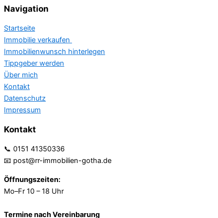
Navigation
Startseite
Immobilie verkaufen
Immobilienwunsch hinterlegen
Tippgeber werden
Über mich
Kontakt
Datenschutz
Impressum
Kontakt
📞 0151 41350336
📧 post@rr-immobilien-gotha.de
Öffnungszeiten:
Mo–Fr 10 – 18 Uhr
Termine nach Vereinbarung