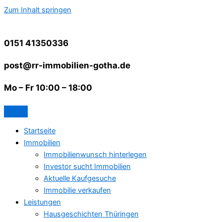
Zum Inhalt springen
0151 41350336
post@rr-immobilien-gotha.de
Mo – Fr 10:00 – 18:00
Startseite
Immobilien
Immobilienwunsch hinterlegen
Investor sucht Immobilien
Aktuelle Kaufgesuche
Immobilie verkaufen
Leistungen
Hausgeschichten Thüringen