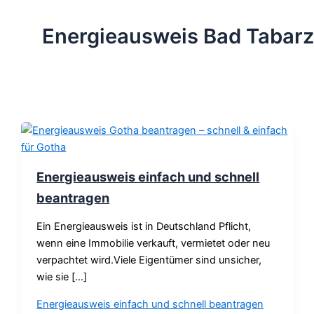
Energieausweis Bad Tabarz
Energieausweis einfach und schnell
beantragen
Ein Energieausweis ist in Deutschland Pflicht,
wenn eine Immobilie verkauft, vermietet oder neu
verpachtet wird.Viele Eigentümer sind unsicher,
wie sie […]
Energieausweis einfach und schnell beantragen