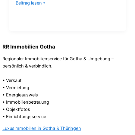
Beitrag lesen »
RR Immobilien Gotha
Regionaler Immobilienservice für Gotha & Umgebung –
persönlich & verbindlich.
• Verkauf
• Vermietung
• Energieausweis
• Immobilienbetreuung
• Objektfotos
• Einrichtungsservice
Luxusimmobilien in Gotha & Thüringen