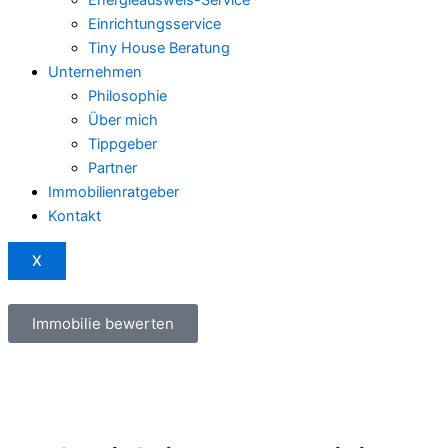
Einrichtungsservice
Tiny House Beratung
Unternehmen
Philosophie
Über mich
Tippgeber
Partner
Immobilienratgeber
Kontakt
X
Immobilie bewerten