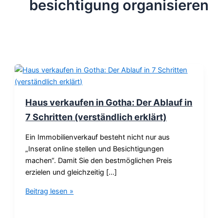
besichtigung organisieren
Haus verkaufen in Gotha: Der Ablauf in
7 Schritten (verständlich erklärt)
Ein Immobilienverkauf besteht nicht nur aus
„Inserat online stellen und Besichtigungen
machen“. Damit Sie den bestmöglichen Preis
erzielen und gleichzeitig […]
Beitrag lesen »