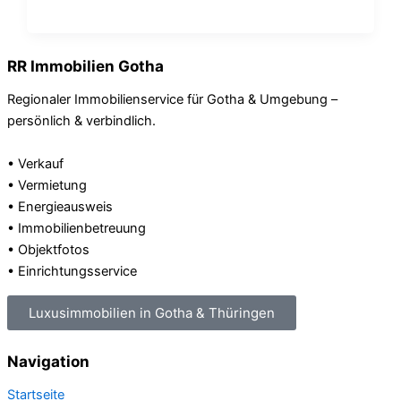
RR Immobilien Gotha
Regionaler Immobilienservice für Gotha & Umgebung –
persönlich & verbindlich.
• Verkauf
• Vermietung
• Energieausweis
• Immobilienbetreuung
• Objektfotos
• Einrichtungsservice
Luxusimmobilien in Gotha & Thüringen
Navigation
Startseite