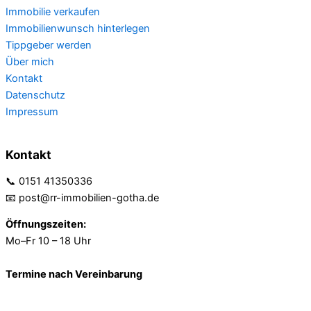
Immobilie verkaufen
Immobilienwunsch hinterlegen
Tippgeber werden
Über mich
Kontakt
Datenschutz
Impressum
Kontakt
📞 0151 41350336
📧 post@rr-immobilien-gotha.de
Öffnungszeiten:
Mo–Fr 10 – 18 Uhr
Termine nach Vereinbarung