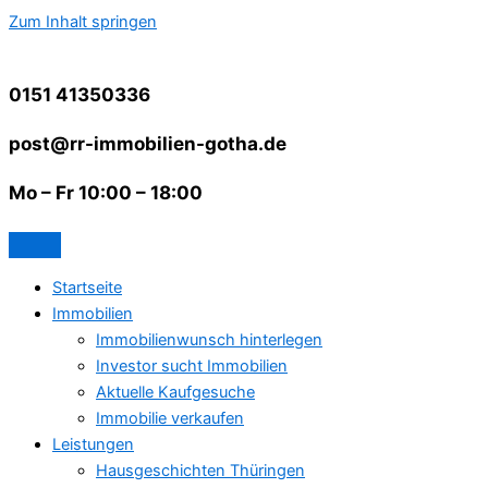
Zum Inhalt springen
0151 41350336
post@rr-immobilien-gotha.de
Mo – Fr 10:00 – 18:00
Startseite
Immobilien
Immobilienwunsch hinterlegen
Investor sucht Immobilien
Aktuelle Kaufgesuche
Immobilie verkaufen
Leistungen
Hausgeschichten Thüringen