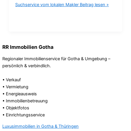
Suchservice vom lokalen Makler
Beitrag lesen »
RR Immobilien Gotha
Regionaler Immobilienservice für Gotha & Umgebung –
persönlich & verbindlich.
• Verkauf
• Vermietung
• Energieausweis
• Immobilienbetreuung
• Objektfotos
• Einrichtungsservice
Luxusimmobilien in Gotha & Thüringen