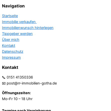
Navigation
Startseite
Immobilie verkaufen
Immobilienwunsch hinterlegen
Tippgeber werden
Über mich
Kontakt
Datenschutz
Impressum
Kontakt
📞 0151 41350336
📧 post@rr-immobilien-gotha.de
Öffnungszeiten:
Mo–Fr 10 – 18 Uhr
Termine nach Vereinbarung