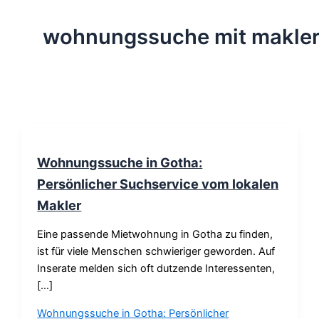
wohnungssuche mit makle
Wohnungssuche in Gotha:
Persönlicher Suchservice vom lokalen
Makler
Eine passende Mietwohnung in Gotha zu finden,
ist für viele Menschen schwieriger geworden. Auf
Inserate melden sich oft dutzende Interessenten,
[…]
Wohnungssuche in Gotha: Persönlicher