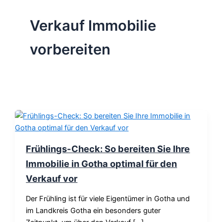
Verkauf Immobilie
vorbereiten
Frühlings-Check: So bereiten Sie Ihre
Immobilie in Gotha optimal für den
Verkauf vor
Der Frühling ist für viele Eigentümer in Gotha und
im Landkreis Gotha ein besonders guter