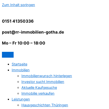
Zum Inhalt springen
0151 41350336
post@rr-immobilien-gotha.de
Mo – Fr 10:00 – 18:00
Startseite
Immobilien
Immobilienwunsch hinterlegen
Investor sucht Immobilien
Aktuelle Kaufgesuche
Immobilie verkaufen
Leistungen
Hausgeschichten Thüringen