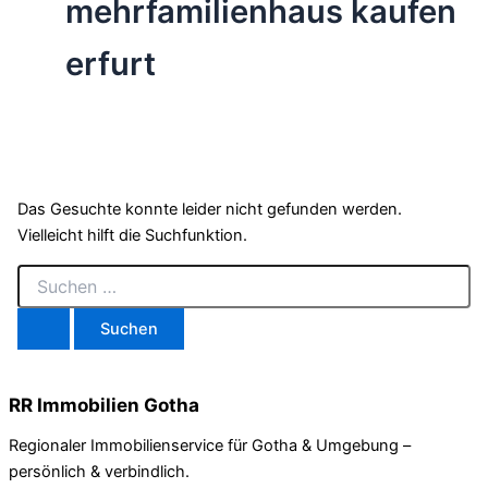
mehrfamilienhaus kaufen
erfurt
Das Gesuchte konnte leider nicht gefunden werden.
Vielleicht hilft die Suchfunktion.
RR Immobilien Gotha
Regionaler Immobilienservice für Gotha & Umgebung –
persönlich & verbindlich.