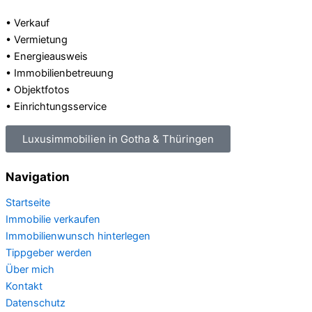
• Verkauf
• Vermietung
• Energieausweis
• Immobilienbetreuung
• Objektfotos
• Einrichtungsservice
Luxusimmobilien in Gotha & Thüringen
Navigation
Startseite
Immobilie verkaufen
Immobilienwunsch hinterlegen
Tippgeber werden
Über mich
Kontakt
Datenschutz