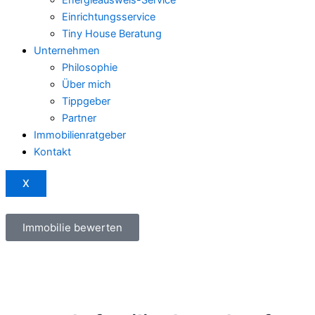
Einrichtungsservice
Tiny House Beratung
Unternehmen
Philosophie
Über mich
Tippgeber
Partner
Immobilienratgeber
Kontakt
X
Immobilie bewerten