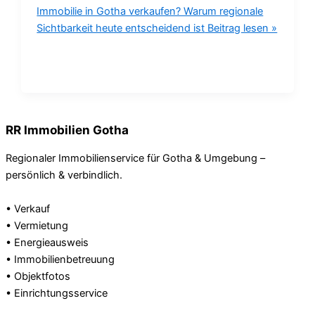
Immobilie in Gotha verkaufen? Warum regionale
Sichtbarkeit heute entscheidend ist
Beitrag lesen »
RR Immobilien Gotha
Regionaler Immobilienservice für Gotha & Umgebung –
persönlich & verbindlich.
• Verkauf
• Vermietung
• Energieausweis
• Immobilienbetreuung
• Objektfotos
• Einrichtungsservice