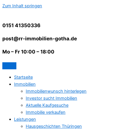
Zum Inhalt springen
0151 41350336
post@rr-immobilien-gotha.de
Mo – Fr 10:00 – 18:00
Startseite
Immobilien
Immobilienwunsch hinterlegen
Investor sucht Immobilien
Aktuelle Kaufgesuche
Immobilie verkaufen
Leistungen
Hausgeschichten Thüringen