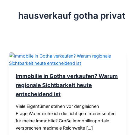
hausverkauf gotha privat
Immobilie in Gotha verkaufen? Warum
regionale Sichtbarkeit heute
entscheidend ist
Viele Eigentümer stehen vor der gleichen
Frage:Wo erreiche ich die richtigen Interessenten
für meine Immobilie? Große Immobilienportale
versprechen maximale Reichweite […]