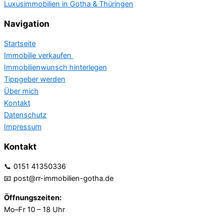
Luxusimmobilien in Gotha & Thüringen
Navigation
Startseite
Immobilie verkaufen
Immobilienwunsch hinterlegen
Tippgeber werden
Über mich
Kontakt
Datenschutz
Impressum
Kontakt
📞 0151 41350336
📧 post@rr-immobilien-gotha.de
Öffnungszeiten:
Mo–Fr 10 – 18 Uhr