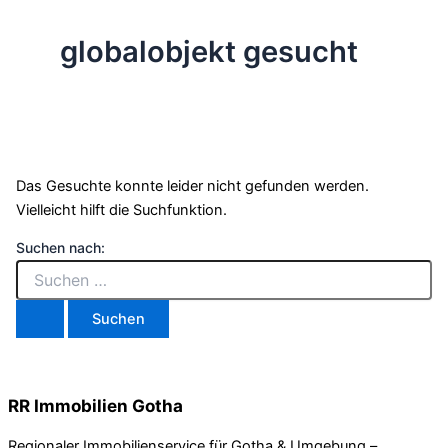
globalobjekt gesucht
Das Gesuchte konnte leider nicht gefunden werden.
Vielleicht hilft die Suchfunktion.
Suchen nach:
RR Immobilien Gotha
Regionaler Immobilienservice für Gotha & Umgebung –