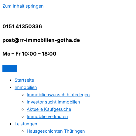
Zum Inhalt springen
0151 41350336
post@rr-immobilien-gotha.de
Mo – Fr 10:00 – 18:00
Startseite
Immobilien
Immobilienwunsch hinterlegen
Investor sucht Immobilien
Aktuelle Kaufgesuche
Immobilie verkaufen
Leistungen
Hausgeschichten Thüringen