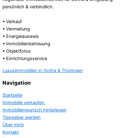
persönlich & verbindlich.
• Verkauf
• Vermietung
• Energieausweis
• Immobilienbetreuung
• Objektfotos
• Einrichtungsservice
Luxusimmobilien in Gotha & Thüringen
Navigation
Startseite
Immobilie verkaufen
Immobilienwunsch hinterlegen
Tippgeber werden
Über mich
Kontakt