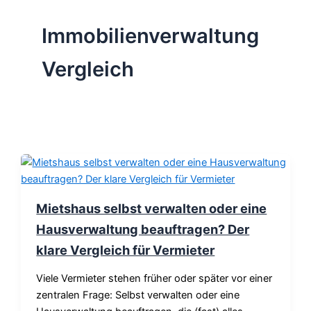
Immobilienverwaltung
Vergleich
Mietshaus selbst verwalten oder eine
Hausverwaltung beauftragen? Der
klare Vergleich für Vermieter
Viele Vermieter stehen früher oder später vor einer
zentralen Frage: Selbst verwalten oder eine