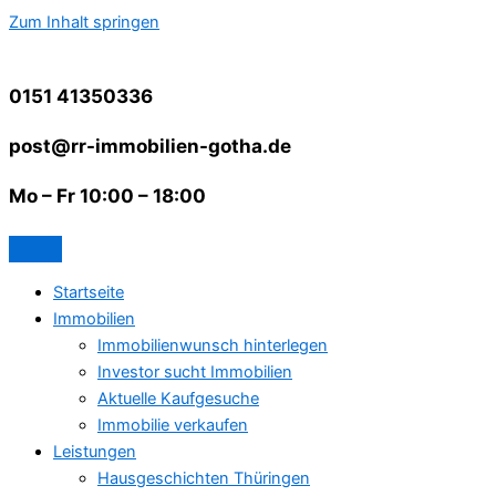
Zum Inhalt springen
0151 41350336
post@rr-immobilien-gotha.de
Mo – Fr 10:00 – 18:00
Startseite
Immobilien
Immobilienwunsch hinterlegen
Investor sucht Immobilien
Aktuelle Kaufgesuche
Immobilie verkaufen
Leistungen
Hausgeschichten Thüringen