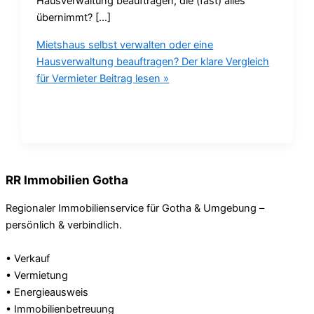
Hausverwaltung beauftragen, die (fast) alles
übernimmt? […]
Mietshaus selbst verwalten oder eine
Hausverwaltung beauftragen? Der klare Vergleich
für Vermieter
Beitrag lesen »
RR Immobilien Gotha
Regionaler Immobilienservice für Gotha & Umgebung –
persönlich & verbindlich.
• Verkauf
• Vermietung
• Energieausweis
• Immobilienbetreuung