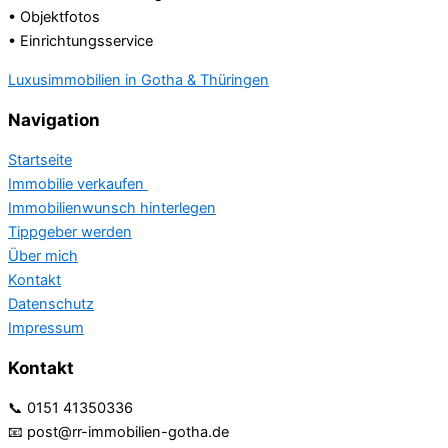
• Objektfotos
• Einrichtungsservice
Luxusimmobilien in Gotha & Thüringen
Navigation
Startseite
Immobilie verkaufen
Immobilienwunsch hinterlegen
Tippgeber werden
Über mich
Kontakt
Datenschutz
Impressum
Kontakt
📞 0151 41350336
📧 post@rr-immobilien-gotha.de